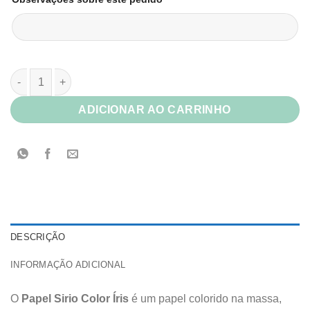
Papel Sirio Color Íris quantidade
ADICIONAR AO CARRINHO
DESCRIÇÃO
INFORMAÇÃO ADICIONAL
O
Papel Sirio Color Íris
é um papel colorido na massa,