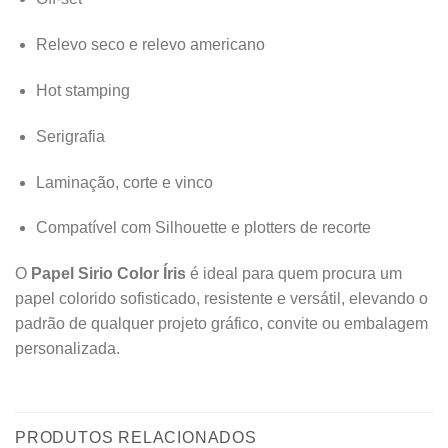
Relevo seco e relevo americano
Hot stamping
Serigrafia
Laminação, corte e vinco
Compatível com Silhouette e plotters de recorte
O
Papel Sirio Color Íris
é ideal para quem procura um
papel colorido sofisticado, resistente e versátil, elevando o
padrão de qualquer projeto gráfico, convite ou embalagem
personalizada.
PRODUTOS RELACIONADOS