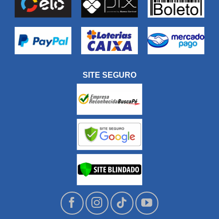
SITE SEGURO