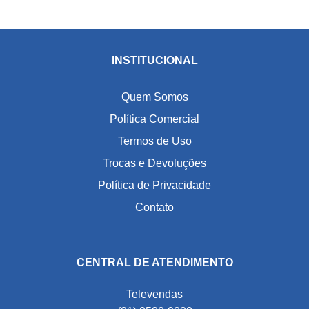
INSTITUCIONAL
Quem Somos
Política Comercial
Termos de Uso
Trocas e Devoluções
Política de Privacidade
Contato
CENTRAL DE ATENDIMENTO
Televendas