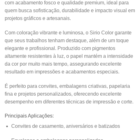
com acabamento fosco e qualidade premium, ideal para
quem busca sofisticação, durabilidade e impacto visual em
projetos gráficos e artesanais.
Com coloração vibrante e luminosa, o Sirio Color garante
que seus trabalhos tenham destaque, além de um toque
elegante e profissional. Produzido com pigmentos
altamente resistentes à luz, o papel mantém a intensidade
da cor por muito mais tempo, assegurando excelente
resultado em impressões e acabamentos especiais.
É perfeito para convites, embalagens criativas, papelaria
fina e projetos personalizados, oferecendo excelente
desempenho em diferentes técnicas de impressão e corte.
Principais Aplicações:
Convites de casamento, aniversários e batizados