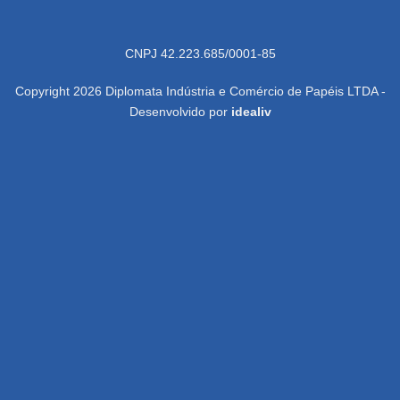
CNPJ 42.223.685/0001-85
Copyright 2026 Diplomata Indústria e Comércio de Papéis LTDA -
Desenvolvido por
idealiv