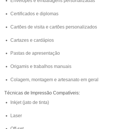
Envelopes e embalagens personalizadas
Certificados e diplomas
Cartões de visita e cartões personalizados
Cartazes e cardápios
Pastas de apresentação
Origamis e trabalhos manuais
Colagem, montagem e artesanato em geral
Técnicas de Impressão Compatíveis:
Inkjet (jato de tinta)
Laser
Off-set