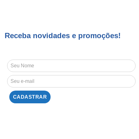
Receba novidades e promoções!