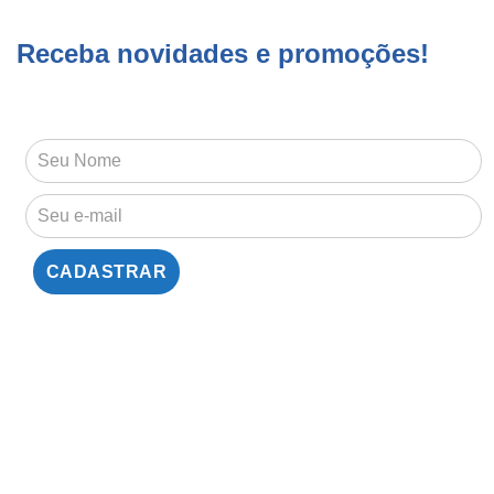
Receba novidades e promoções!