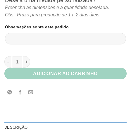
Deseja uma medida personalizada?
Preencha as dimensões e a quantidade desejada.
Obs.: Prazo para produção de 1 a 2 dias úteis.
Observações sobre este pedido
Papel Sirio Pearl Aurum quantidade
ADICIONAR AO CARRINHO
DESCRIÇÃO