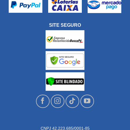
SITE SEGURO
CNPJ 42.223.685/0001-85