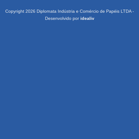
Copyright 2026 Diplomata Indústria e Comércio de Papéis LTDA -
Desenvolvido por
idealiv