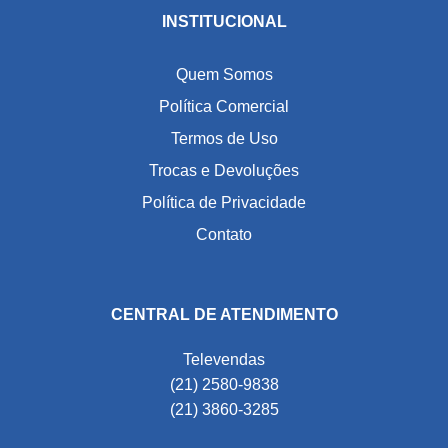
INSTITUCIONAL
Quem Somos
Política Comercial
Termos de Uso
Trocas e Devoluções
Política de Privacidade
Contato
CENTRAL DE ATENDIMENTO
Televendas
(21) 2580-9838
(21) 3860-3285