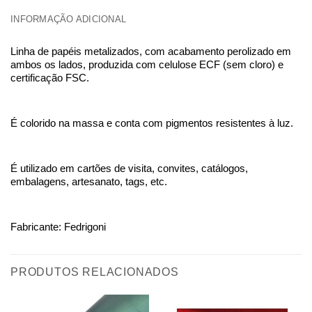
INFORMAÇÃO ADICIONAL
Linha de papéis metalizados, com acabamento perolizado em
ambos os lados, produzida com celulose ECF (sem cloro) e
certificação FSC.
É colorido na massa e conta com pigmentos resistentes à luz.
É utilizado em cartões de visita, convites, catálogos,
embalagens, artesanato, tags, etc.
Fabricante: Fedrigoni
PRODUTOS RELACIONADOS