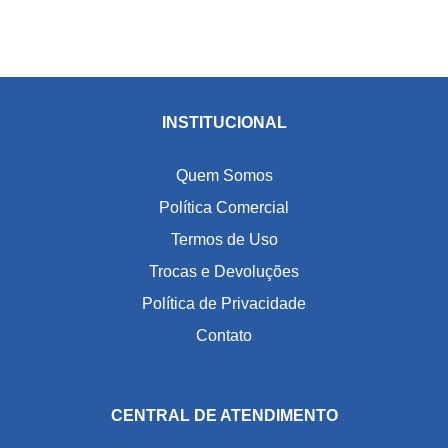
INSTITUCIONAL
Quem Somos
Política Comercial
Termos de Uso
Trocas e Devoluções
Política de Privacidade
Contato
CENTRAL DE ATENDIMENTO