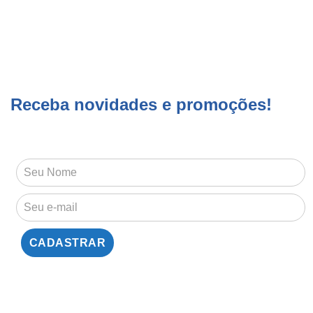
Receba novidades e promoções!