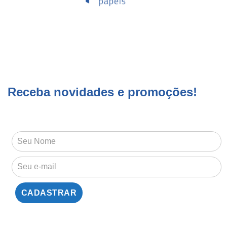
Receba novidades e promoções!