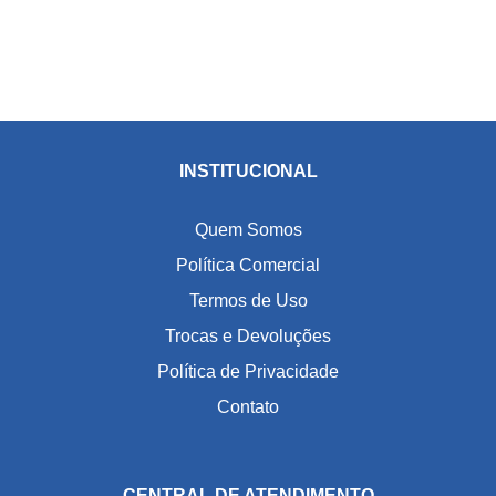
INSTITUCIONAL
Quem Somos
Política Comercial
Termos de Uso
Trocas e Devoluções
Política de Privacidade
Contato
CENTRAL DE ATENDIMENTO