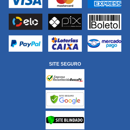
SITE SEGURO