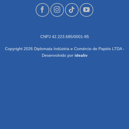
CNPJ 42.223.685/0001-85
Copyright 2026 Diplomata Indústria e Comércio de Papéis LTDA -
Desenvolvido por
idealiv