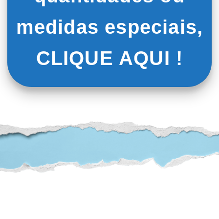
medidas especiais,
CLIQUE AQUI !