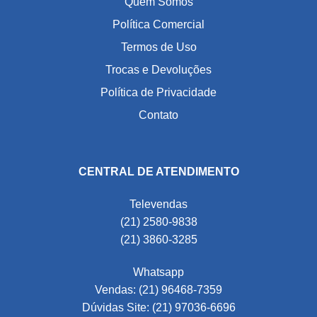
Quem Somos
Política Comercial
Termos de Uso
Trocas e Devoluções
Política de Privacidade
Contato
CENTRAL DE ATENDIMENTO
Televendas
(21) 2580-9838
(21) 3860-3285
Whatsapp
Vendas: (21) 96468-7359
Dúvidas Site: (21) 97036-6696