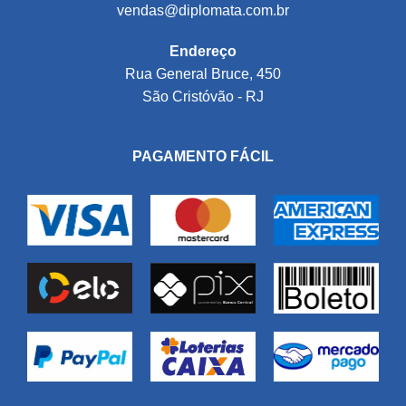
vendas@diplomata.com.br
Endereço
Rua General Bruce, 450
São Cristóvão - RJ
PAGAMENTO FÁCIL