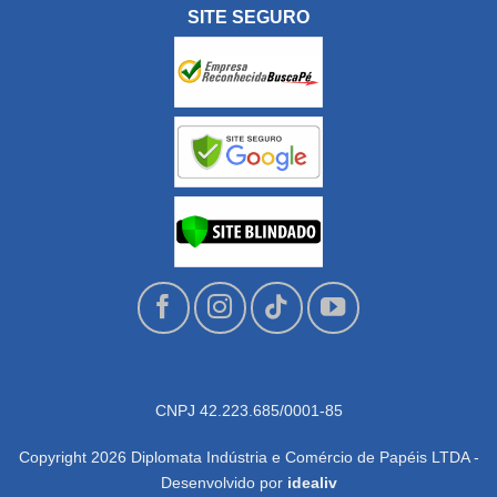
SITE SEGURO
CNPJ 42.223.685/0001-85
Copyright 2026 Diplomata Indústria e Comércio de Papéis LTDA -
Desenvolvido por
idealiv