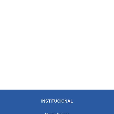
INSTITUCIONAL