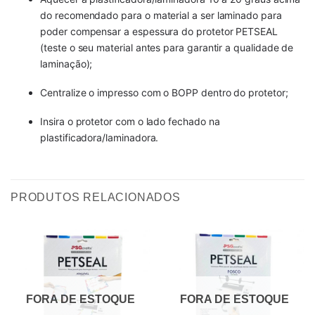
do recomendado para o material a ser laminado para
poder compensar a espessura do protetor PETSEAL
(teste o seu material antes para garantir a qualidade de
laminação);
Centralize o impresso com o BOPP dentro do protetor;
Insira o protetor com o lado fechado na
plastificadora/laminadora.
PRODUTOS RELACIONADOS
FORA DE ESTOQUE
FORA DE ESTOQUE