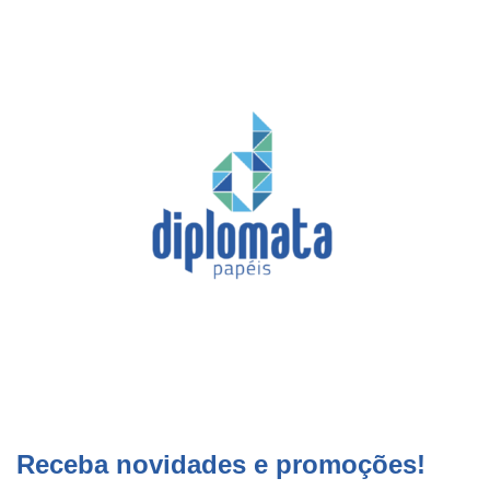
Receba novidades e promoções!