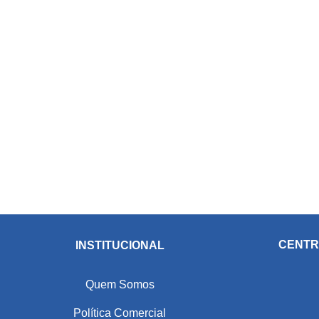
CENTR
INSTITUCIONAL
Quem Somos
Política Comercial