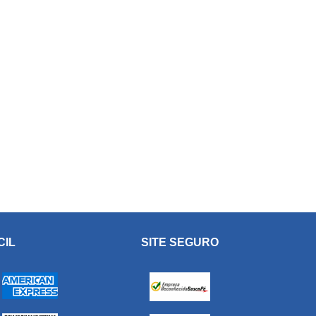
CIL
SITE SEGURO