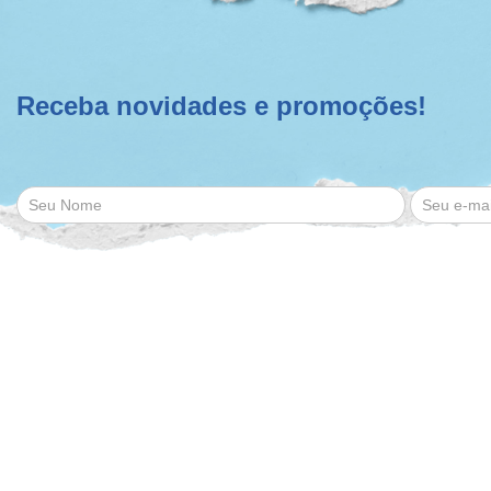
Receba novidades e promoções!