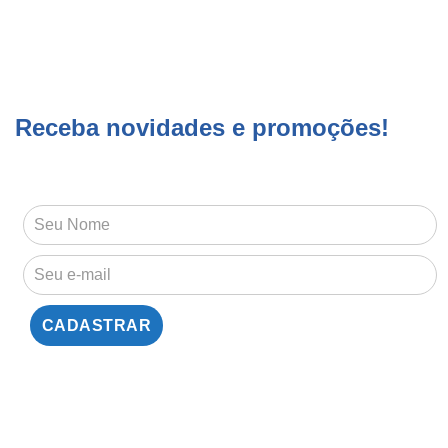
Receba novidades e promoções!