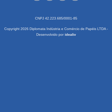
CNPJ 42.223.685/0001-85
Copyright 2026 Diplomata Indústria e Comércio de Papéis LTDA -
Desenvolvido por
idealiv