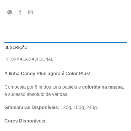
DESCRIÇÃO
INFORMAÇÃO ADICIONAL
A linha Candy Plus agora é Color Plus!
Composta por 6 lindos tons pastéis e
colorida na massa
,
é sucesso absoluto de vendas.
Gramaturas Disponíveis:
120g, 180g, 240g.
Cores Disponíveis: