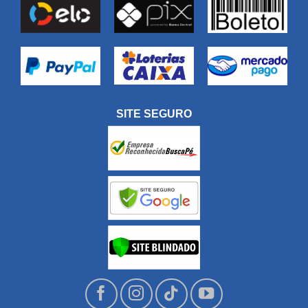
SITE SEGURO