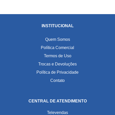
INSTITUCIONAL
Quem Somos
Política Comercial
Termos de Uso
Trocas e Devoluções
Política de Privacidade
Contato
CENTRAL DE ATENDIMENTO
Televendas