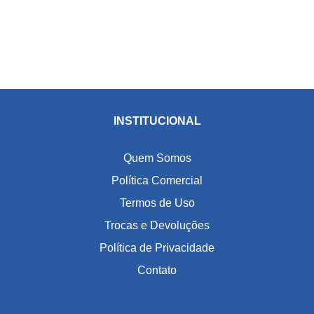
INSTITUCIONAL
Quem Somos
Política Comercial
Termos de Uso
Trocas e Devoluções
Política de Privacidade
Contato