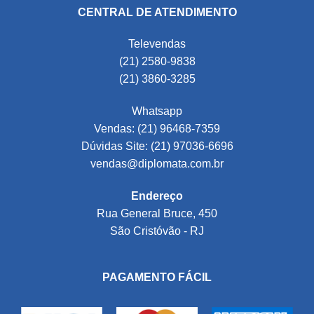
CENTRAL DE ATENDIMENTO
Televendas
(21) 2580-9838
(21) 3860-3285
Whatsapp
Vendas: (21) 96468-7359
Dúvidas Site: (21) 97036-6696
vendas@diplomata.com.br
Endereço
Rua General Bruce, 450
São Cristóvão - RJ
PAGAMENTO FÁCIL