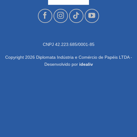
CNPJ 42.223.685/0001-85
Copyright 2026 Diplomata Indústria e Comércio de Papéis LTDA -
Desenvolvido por
idealiv