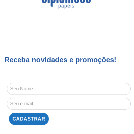
Receba novidades e promoções!