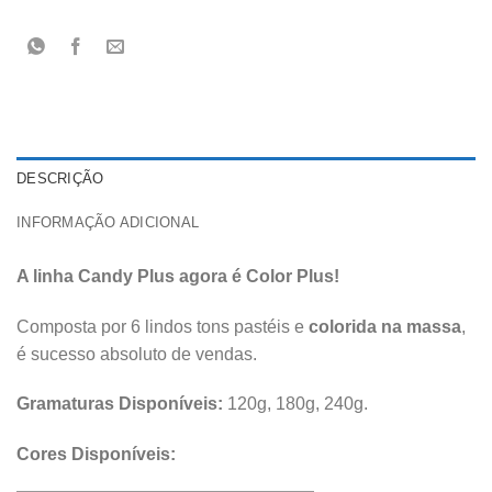
DESCRIÇÃO
INFORMAÇÃO ADICIONAL
A linha Candy Plus agora é Color Plus!
Composta por 6 lindos tons pastéis e
colorida na massa
,
é sucesso absoluto de vendas.
Gramaturas Disponíveis:
120g, 180g, 240g.
Cores Disponíveis: