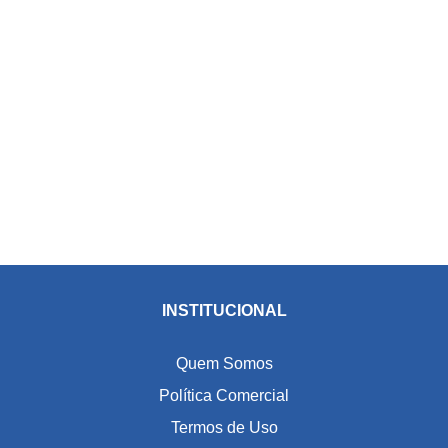
INSTITUCIONAL
Quem Somos
Política Comercial
Termos de Uso