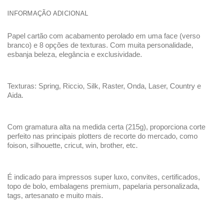
INFORMAÇÃO ADICIONAL
Papel cartão com acabamento perolado em uma face (verso
branco) e 8 opções de texturas. Com muita personalidade,
esbanja beleza, elegância e exclusividade.
Texturas: Spring, Riccio, Silk, Raster, Onda, Laser, Country e
Aida.
Com gramatura alta na medida certa (215g), proporciona corte
perfeito nas principais plotters de recorte do mercado, como
foison, silhouette, cricut, win, brother, etc.
É indicado para impressos super luxo, convites, certificados,
topo de bolo, embalagens premium, papelaria personalizada,
tags, artesanato e muito mais.