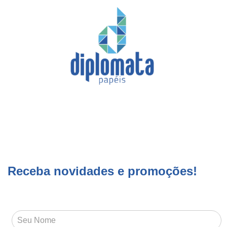
Receba novidades e promoções!