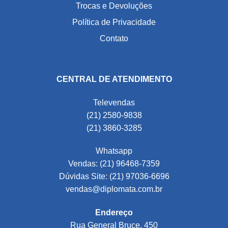
Trocas e Devoluções
Política de Privacidade
Contato
CENTRAL DE ATENDIMENTO
Televendas
(21) 2580-9838
(21) 3860-3285
Whatsapp
Vendas: (21) 96468-7359
Dúvidas Site: (21) 97036-6696
vendas@diplomata.com.br
Endereço
Rua General Bruce, 450