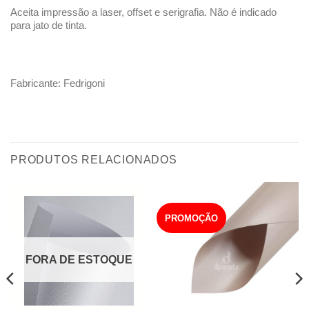
Aceita impressão a laser, offset e serigrafia. Não é indicado
para jato de tinta.
Fabricante: Fedrigoni
PRODUTOS RELACIONADOS
PROMOÇÃO
FORA DE ESTOQUE