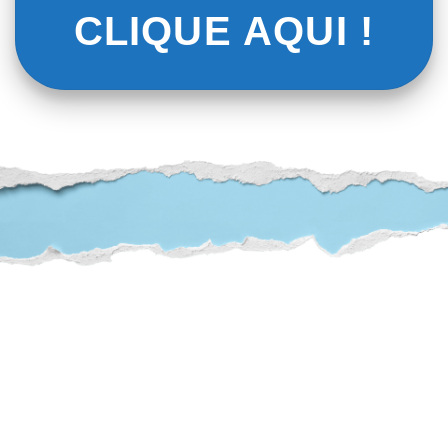
CLIQUE AQUI !