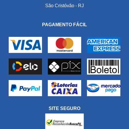
São Cristóvão - RJ
PAGAMENTO FÁCIL
SITE SEGURO