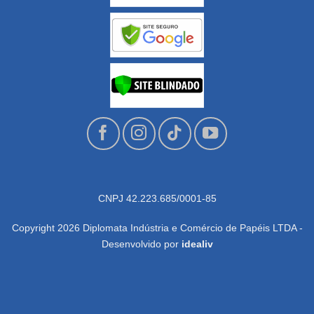
CNPJ 42.223.685/0001-85
Copyright 2026 Diplomata Indústria e Comércio de Papéis LTDA -
Desenvolvido por
idealiv