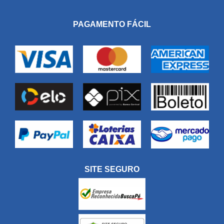
PAGAMENTO FÁCIL
SITE SEGURO