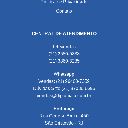
Política de Privacidade
Contato
CENTRAL DE ATENDIMENTO
Televendas
(21) 2580-9838
(21) 3860-3285
Whatsapp
Vendas: (21) 96468-7359
Dúvidas Site: (21) 97036-6696
vendas@diplomata.com.br
Endereço
Rua General Bruce, 450
São Cristóvão - RJ