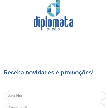
Receba novidades e promoções!