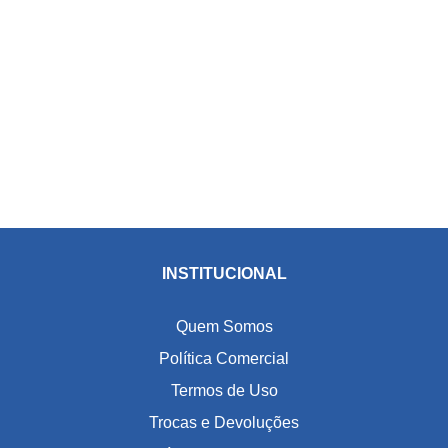
INSTITUCIONAL
Quem Somos
Política Comercial
Termos de Uso
Trocas e Devoluções