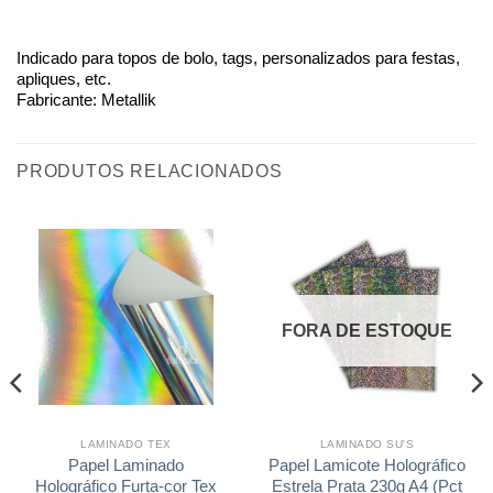
Indicado para topos de bolo, tags, personalizados para festas,
apliques, etc.
Fabricante: Metallik
PRODUTOS RELACIONADOS
FORA DE ESTOQUE
LAMINADO TEX
LAMINADO SU'S
Papel Laminado
Papel Lamicote Holográfico
Holográfico Furta-cor Tex
Estrela Prata 230g A4 (Pct