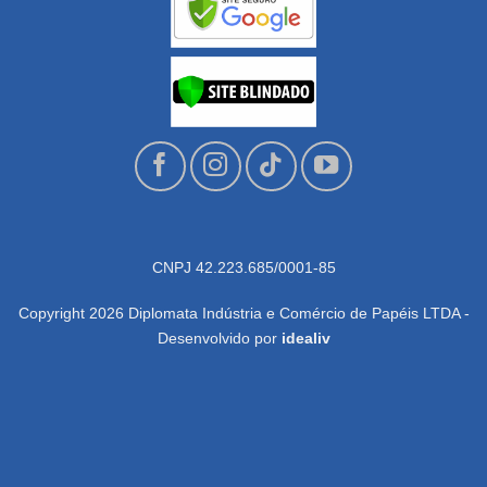
CNPJ 42.223.685/0001-85
Copyright 2026 Diplomata Indústria e Comércio de Papéis LTDA -
Desenvolvido por
idealiv