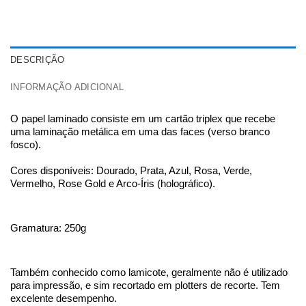
DESCRIÇÃO
INFORMAÇÃO ADICIONAL
O papel laminado consiste em um cartão triplex que recebe
uma laminação metálica em uma das faces (verso branco
fosco).
Cores disponíveis: Dourado, Prata, Azul, Rosa, Verde,
Vermelho, Rose Gold e Arco-Íris (holográfico).
Gramatura: 250g
Também conhecido como lamicote, geralmente não é utilizado
para impressão, e sim recortado em plotters de recorte. Tem
excelente desempenho.