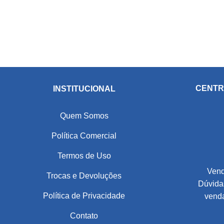
CENTR
INSTITUCIONAL
Quem Somos
Política Comercial
Termos de Uso
Vend
Trocas e Devoluções
Dúvidas
Política de Privacidade
vend
Contato