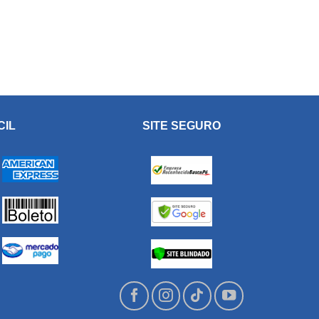
CIL
SITE SEGURO